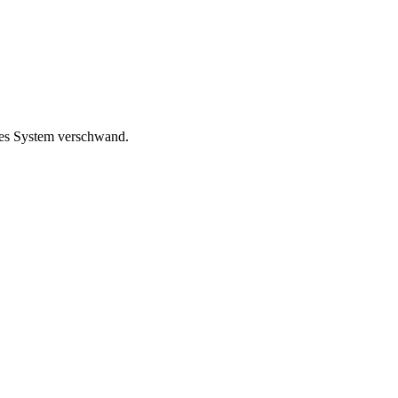
ses System verschwand.