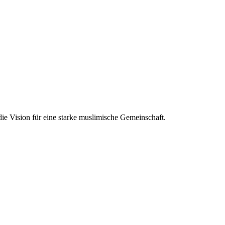
e Vision für eine starke muslimische Gemeinschaft.