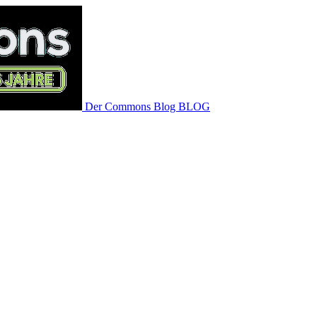
Der Commons Blog
BLOG