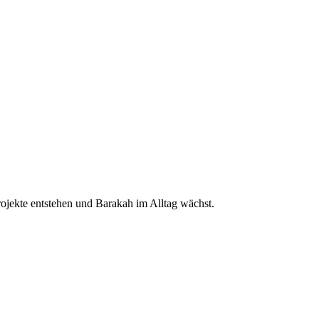
ojekte entstehen und Barakah im Alltag wächst.