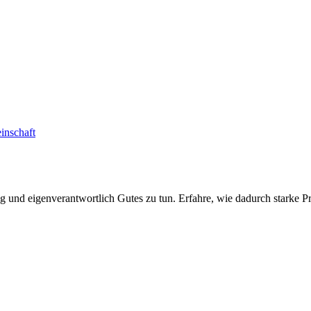
inschaft
 und eigenverantwortlich Gutes zu tun. Erfahre, wie dadurch starke Pr