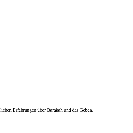
önlichen Erfahrungen über Barakah und das Geben.