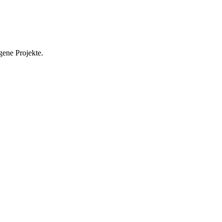
gene Projekte.