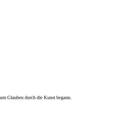
e zum Glauben durch die Kunst begann.