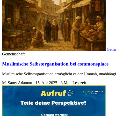
Geme
Gemeinschaft
Muslimische Selbstorganisation bei commonsplace
Muslimische Selbstorganisation ermöglicht es der Ummah, unabhängig
M. Samy Adamou
·
15. Apr 2025
·
8 Min. Lesezeit