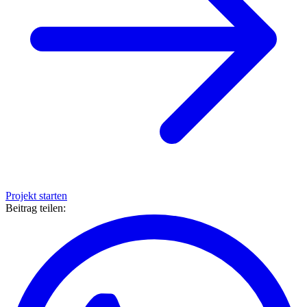
Projekt starten
Beitrag teilen: