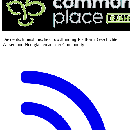
Die deutsch-muslimische Crowdfunding-Plattform. Geschichten,
Wissen und Neuigkeiten aus der Community.