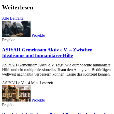
Weiterlesen
Alle Beiträge →
Projekte
Projekte
ASIYAH Gemeinsam Aktiv e.V. – Zwischen
Idealismus und humanitärer Hilfe
ASIYAH Gemeinsam Aktiv e.V. zeigt, wie durchdachte humanitäre
Hilfe und ein multiprofessionelles Team den Alltag von Bedürftigen
weltweit nachhaltig verbessern können. Lerne das Konzept kennen.
ASIYAH e.V.
·
4 Min. Lesezeit
Projekte
Projekte