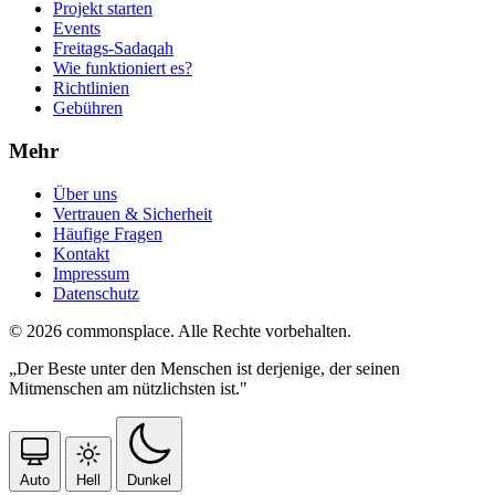
Projekt starten
Events
Freitags-Sadaqah
Wie funktioniert es?
Richtlinien
Gebühren
Mehr
Über uns
Vertrauen & Sicherheit
Häufige Fragen
Kontakt
Impressum
Datenschutz
© 2026 commonsplace. Alle Rechte vorbehalten.
„Der Beste unter den Menschen ist derjenige, der seinen
Mitmenschen am nützlichsten ist."
Auto
Hell
Dunkel