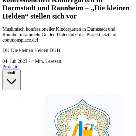
Darmstadt und Raunheim – „Die kleinen
Helden“ stellen sich vor
Muslimisch konfessioneller Kindergarten in Darmstadt und
Raunheim sammeln Gelder. Unterstützt das Projekt jetzt auf
commonsplace.de!
DK
Die kleinen Helden DKH
|
04. Juli 2023
·
4 Min. Lesezeit
Projekte
Inhalt
·