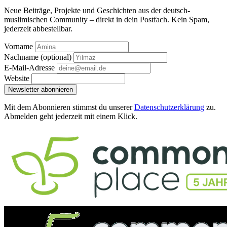
Neue Beiträge, Projekte und Geschichten aus der deutsch-
muslimischen Community – direkt in dein Postfach. Kein Spam,
jederzeit abbestellbar.
Vorname
Nachname
(optional)
E-Mail-Adresse
Website
Newsletter abonnieren
Mit dem Abonnieren stimmst du unserer
Datenschutzerklärung
zu.
Abmelden geht jederzeit mit einem Klick.