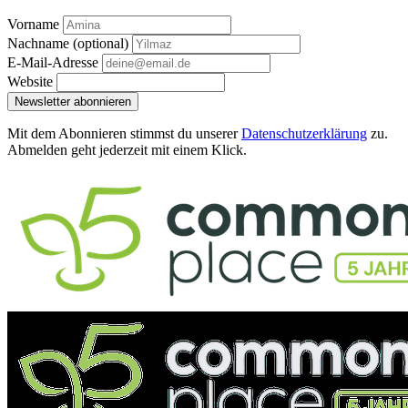
Vorname
Nachname
(optional)
E-Mail-Adresse
Website
Newsletter abonnieren
Mit dem Abonnieren stimmst du unserer
Datenschutzerklärung
zu.
Abmelden geht jederzeit mit einem Klick.