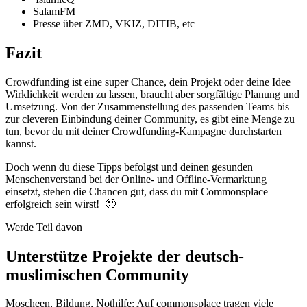
SalamFM
Presse über ZMD, VKIZ, DITIB, etc
Fazit
Crowdfunding ist eine super Chance, dein Projekt oder deine Idee
Wirklichkeit werden zu lassen, braucht aber sorgfältige Planung und
Umsetzung. Von der Zusammenstellung des passenden Teams bis
zur cleveren Einbindung deiner Community, es gibt eine Menge zu
tun, bevor du mit deiner Crowdfunding-Kampagne durchstarten
kannst.
Doch wenn du diese Tipps befolgst und deinen gesunden
Menschenverstand bei der Online- und Offline-Vermarktung
einsetzt, stehen die Chancen gut, dass du mit Commonsplace
erfolgreich sein wirst! 🙂
Werde Teil davon
Unterstütze Projekte der deutsch-
muslimischen Community
Moscheen, Bildung, Nothilfe: Auf commonsplace tragen viele