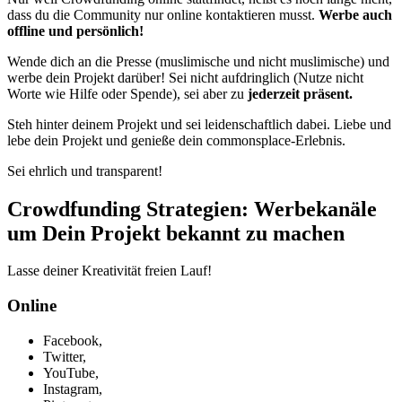
dass du die Community nur online kontaktieren musst.
Werbe auch
offline und persönlich!
Wende dich an die Presse (muslimische und nicht muslimische) und
werbe dein Projekt darüber! Sei nicht aufdringlich (Nutze nicht
Worte wie Hilfe oder Spende), sei aber zu
jederzeit präsent.
Steh hinter deinem Projekt und sei leidenschaftlich dabei. Liebe und
lebe dein Projekt und genieße dein commonsplace-Erlebnis.
Sei ehrlich und transparent!
Crowdfunding Strategien: Werbekanäle
um Dein Projekt bekannt zu machen
Lasse deiner Kreativität freien Lauf!
Online
Facebook,
Twitter,
YouTube,
Instagram,