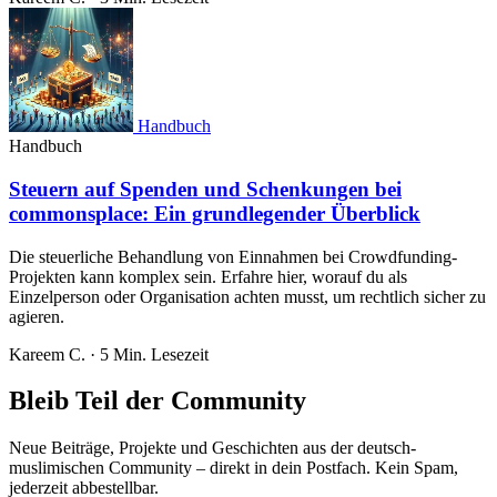
Handbuch
Handbuch
Steuern auf Spenden und Schenkungen bei
commonsplace: Ein grundlegender Überblick
Die steuerliche Behandlung von Einnahmen bei Crowdfunding-
Projekten kann komplex sein. Erfahre hier, worauf du als
Einzelperson oder Organisation achten musst, um rechtlich sicher zu
agieren.
Kareem C.
·
5 Min. Lesezeit
Bleib Teil der Community
Neue Beiträge, Projekte und Geschichten aus der deutsch-
muslimischen Community – direkt in dein Postfach. Kein Spam,
jederzeit abbestellbar.