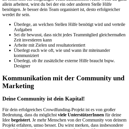
allein arbeitest, wirst du bei der ein oder anderen Stelle Hilfe
benötigen. Je besser dein Team organisiert ist, desto erfolgreicher
werdet ihr sein.
Überlege, an welchen Stellen Hilfe benötigt wird und verteile
Aufgaben
Sei dir bewusst, dass nicht jedes Teammitglied gleichermaßen
Zeit investieren kann
Arbeite mit Zielen und resultatorientiert
Überlegt euch wie oft, wie und wann ihr miteinander
kommuniziert
Überlegt, ob ihr zusätzliche externe Hilfe braucht bspw.
Designer
Kommunikation mit der Community und
Marketing
Deine Community ist dein Kapital!
Für dein erfolgreiches Crowdfunding-Projekt ist es von großer
Bedeutung, dass du möglichst
viele UnterstützerInnen
für deine
Idee
begeistert
. Je mehr Menschen von der Community von deinem
Projekt erfahren, umso besser. Du wirst merken, dass insbesondere