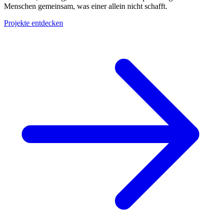
Menschen gemeinsam, was einer allein nicht schafft.
Projekte entdecken