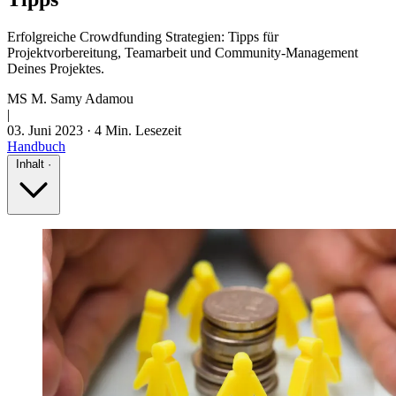
Erfolgreiche Crowdfunding Strategien: Tipps für
Projektvorbereitung, Teamarbeit und Community-Management
Deines Projektes.
MS
M. Samy Adamou
|
03. Juni 2023
·
4 Min. Lesezeit
Handbuch
Inhalt
·