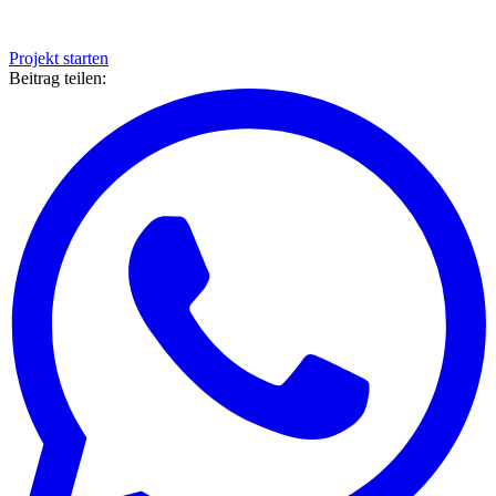
Projekt starten
Beitrag teilen: