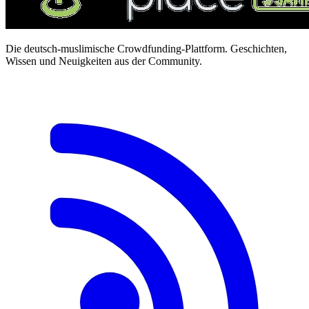
Die deutsch-muslimische Crowdfunding-Plattform. Geschichten,
Wissen und Neuigkeiten aus der Community.