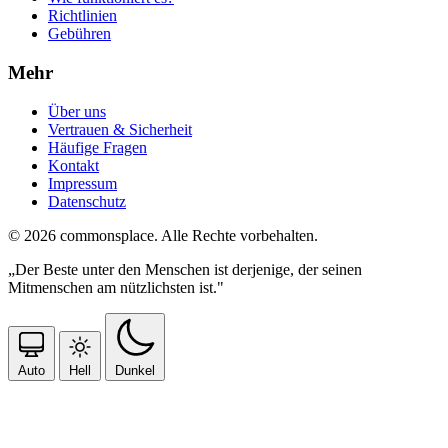
Richtlinien
Gebühren
Mehr
Über uns
Vertrauen & Sicherheit
Häufige Fragen
Kontakt
Impressum
Datenschutz
© 2026 commonsplace. Alle Rechte vorbehalten.
„Der Beste unter den Menschen ist derjenige, der seinen
Mitmenschen am nützlichsten ist."
Auto
Hell
Dunkel