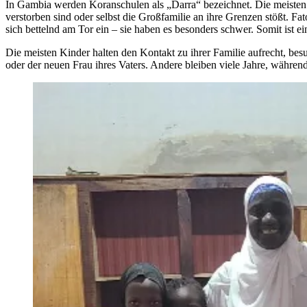
In Gambia werden Koranschulen als „Darra“ bezeichnet. Die meisten K
verstorben sind oder selbst die Großfamilie an ihre Grenzen stößt. 
sich bettelnd am Tor ein – sie haben es besonders schwer. Somit ist 
Die meisten Kinder halten den Kontakt zu ihrer Familie aufrecht, besu
oder der neuen Frau ihres Vaters. Andere bleiben viele Jahre, während 