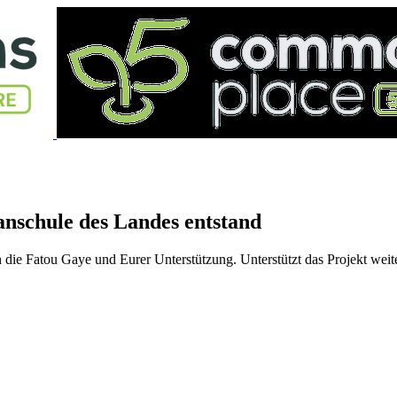
nschule des Landes entstand
 die Fatou Gaye und Eurer Unterstützung. Unterstützt das Projekt weit