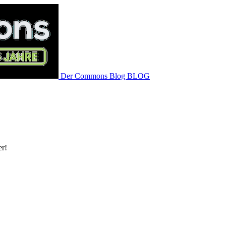
Der Commons Blog
BLOG
er!